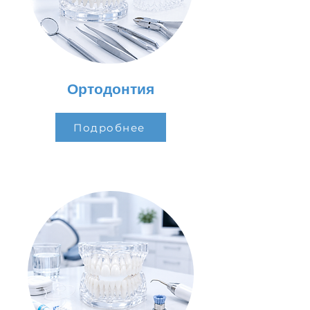
Ортодонтия
Подробнее