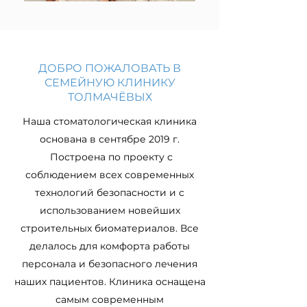
ДОБРО ПОЖАЛОВАТЬ В
СЕМЕЙНУЮ КЛИНИКУ
ТОЛМАЧЁВЫХ
Наша стоматологическая клиника
основана в сентябре 2019 г.
Построена по проекту с
соблюдением всех современных
технологий безопасности и с
использованием новейших
строительных биоматериалов. Все
делалось для комфорта работы
персонала и безопасного лечения
наших пациентов. Клиника оснащена
самым современным