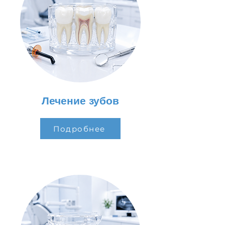
Лечение зубов
Подробнее