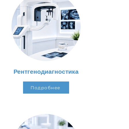
Рентгенодиагностика
Подробнее