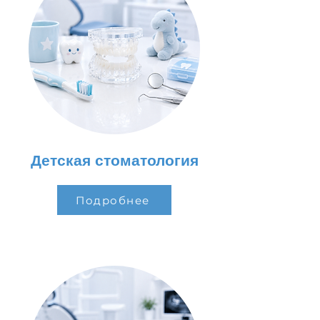
Детская стоматология
Подробнее