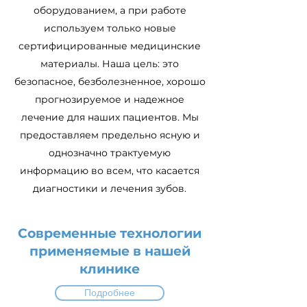
оборудованием, а при работе
используем только новые
сертифицированные медицинские
материалы. Наша цель: это
безопасное, безболезненное, хорошо
прогнозируемое и надежное
лечение для наших пациентов. Мы
предоставляем предельно ясную и
однозначно трактуемую
информацию во всем, что касается
диагностики и лечения зубов.
Современные технологии
применяемые в нашей
клинике
Подробнее