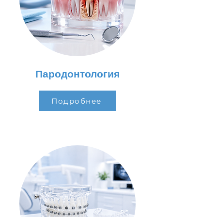
Пародонтология
Подробнее