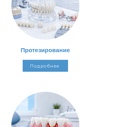
Протезирование
Подробнее