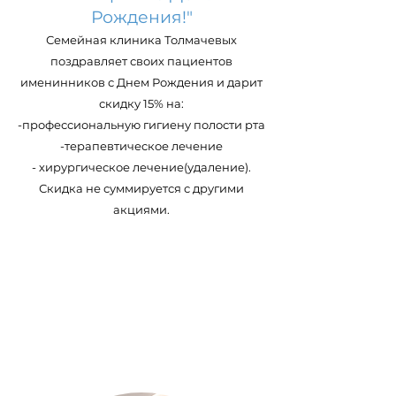
Рождения!"
Семейная клиника Толмачевых
поздравляет своих пациентов
именинников с Днем Рождения и дарит
скидку 15% на:
-профессиональную гигиену полости рта
-терапевтическое лечение
- хирургическое лечение(удаление).
Скидка не суммируется с другими
акциями.