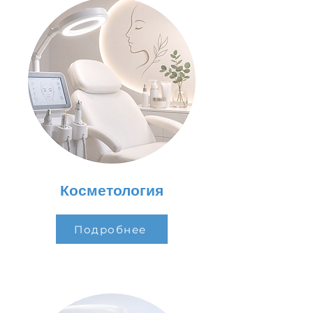
Косметология
Подробнее