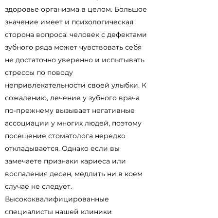
здоровье организма в целом. Большое
значение имеет и психологическая
сторона вопроса: человек с дефектами
зубного ряда может чувствовать себя
не достаточно уверенно и испытывать
стрессы по поводу
непривлекательности своей улыбки. К
сожалению, лечение у зубного врача
по-прежнему вызывает негативные
ассоциации у многих людей, поэтому
посещение стоматолога нередко
откладывается. Однако если вы
замечаете признаки кариеса или
воспаления десен, медлить ни в коем
случае не следует.
Высококвалифицированные
специалисты нашей клиники