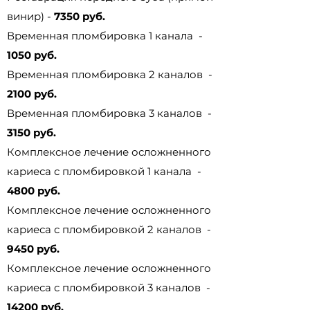
винир) -
7350 руб.
Временная пломбировка 1 канала -
1050 руб.
Временная пломбировка 2 каналов -
2100 руб.
Временная пломбировка 3 каналов -
3150 руб.
Комплексное лечение осложненного
кариеса с пломбировкой 1 канала -
4800 руб.
Комплексное лечение осложненного
кариеса с пломбировкой 2 каналов -
9450 руб.
Комплексное лечение осложненного
кариеса с пломбировкой 3 каналов -
14200 руб.