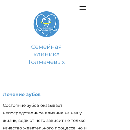
Семейная
клиника
Толмачёвых
Лечение зубов
Состояние зубов оказывает
непосредственное влияние на нашу
жизнь, ведь от него зависит не только
качество жевательного процесса, но и