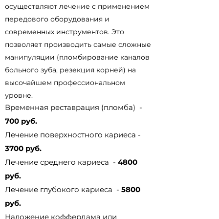
осуществляют лечение с применением
передового оборудования и
современных инструментов. Это
позволяет производить самые сложные
манипуляции (пломбирование каналов
больного зуба, резекция корней) на
высочайшем профессиональном
уровне.
Временная реставрация (пломба) -
700 руб.
Лечение поверхностного кариеса -
3700 руб.
Лечение среднего кариеса -
4800
руб.
Лечение глубокого кариеса -
5800
руб.
Наложение коффердама или