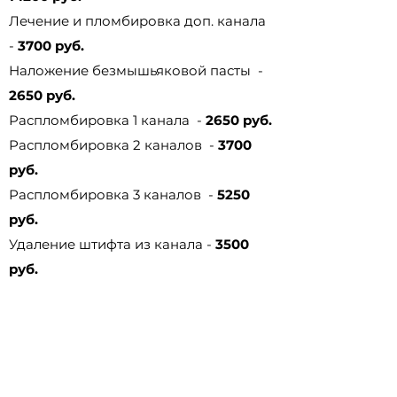
Лечение и пломбировка доп. канала
-
3700 руб.
Наложение безмышьяковой пасты -
2650 руб.
Распломбировка 1 канала -
2650 руб.
Распломбировка 2 каналов -
3700
руб.
Распломбировка 3 каналов -
5250
руб.
Удаление штифта из канала -
3500
руб.