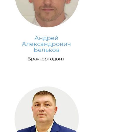
Андрей
Александрович
Бельков
Врач-ортодонт