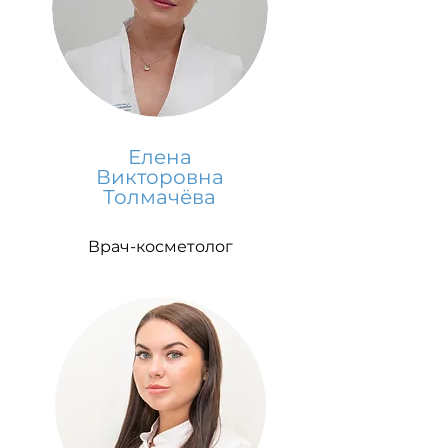
Елена
Викторовна
Толмачёва
Врач-косметолог