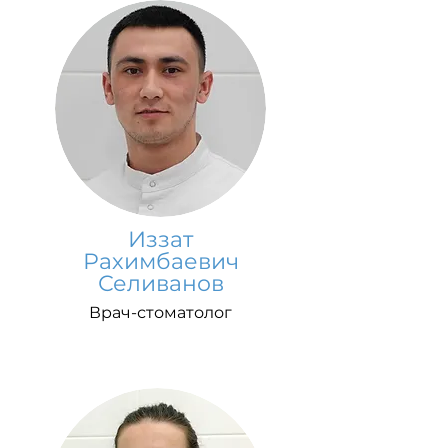
Иззат
Рахимбаевич
Селиванов
Врач-стоматолог