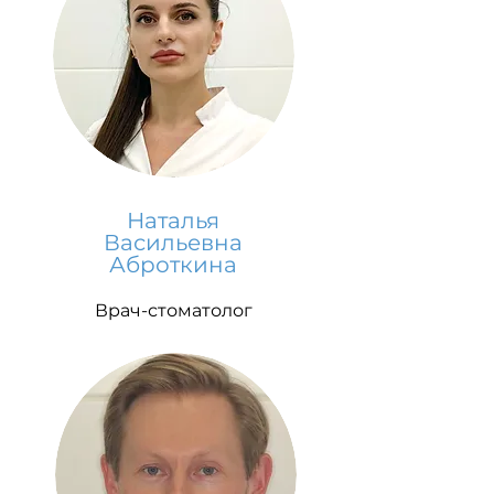
Наталья
Васильевна
Аброткина
Врач-стоматолог