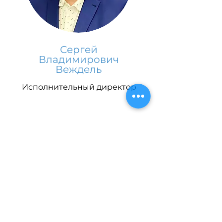
Сергей
Владимирович
Веждель
Исполнительный директор