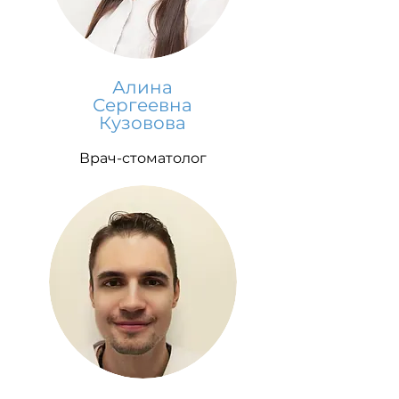
Алина
Сергеевна
Кузовова
Врач-стоматолог