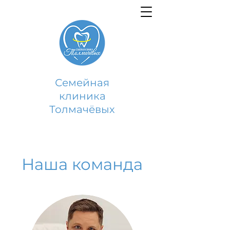
Семейная
клиника
Толмачёвых
Наша команда