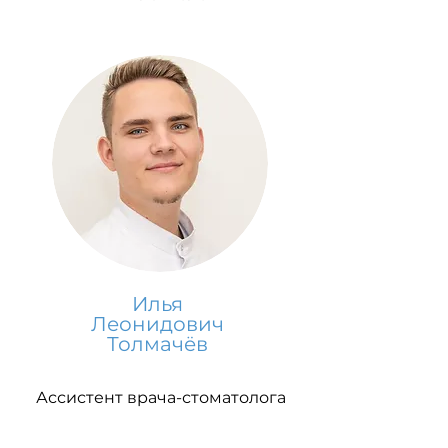
Илья
Леонидович
Толмачёв
Ассистент врача-стоматолога